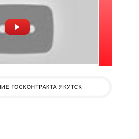
ИЕ ГОСКОНТРАКТА ЯКУТСК
к!