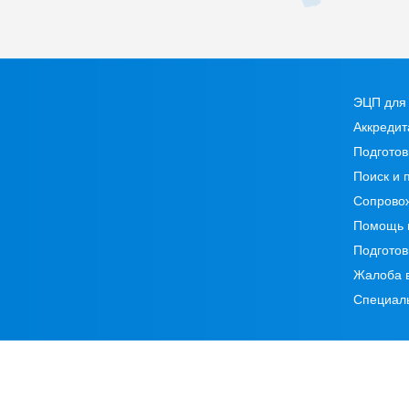
ЭЦП для 
Аккредит
Подготов
Поиск и 
Сопрово
Помощь 
Подготов
Жалоба 
Специал