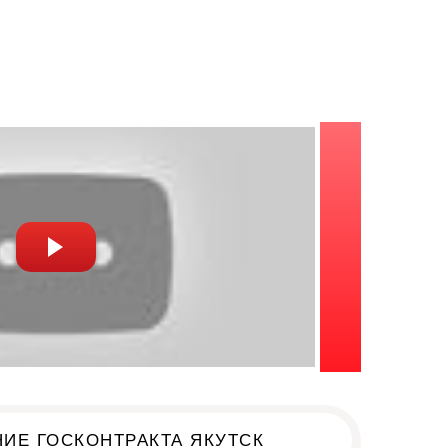
заказе
ИЕ ГОСКОНТРАКТА ЯКУТСК