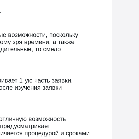
.
ые возможности, поскольку
ому зря времени, а также
дительные, то смело
ивает 1-ую часть заявки.
осле изучения заявки
 отличную возможность
 предусматривает
личается процедурой и сроками