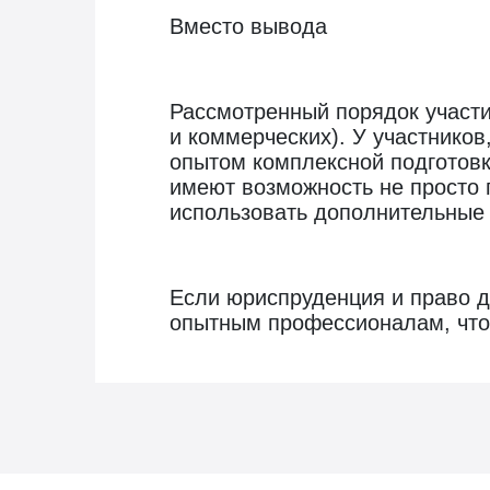
Вместо вывода
Рассмотренный порядок участия
и коммерческих). У участнико
опытом комплексной подготовк
имеют возможность не просто 
использовать дополнительные 
Если юриспруденция и право д
опытным профессионалам, что 