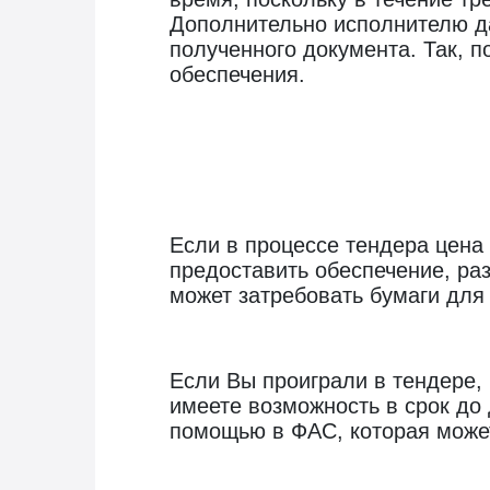
Дополнительно исполнителю д
полученного документа. Так, 
обеспечения.
Если в процессе тендера цена
предоставить обеспечение, раз
может затребовать бумаги для
Если Вы проиграли в тендере, 
имеете возможность в срок до 
помощью в ФАС, которая может