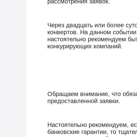
рассмотрения заявок.
Через двадцать или более сут
конвертов. На данном событии
настоятельно рекомендуем быт
конкурирующих компаний.
Обращаем внимание, что обяза
предоставленной заявки.
Настоятельно рекомендуем, ес
банковские гарантии, то тщате