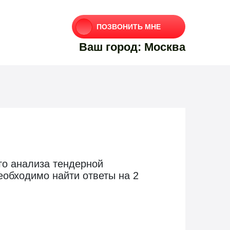
ПОЗВОНИТЬ МНЕ
Ваш город: Москва
ого анализа тендерной
еобходимо найти ответы на 2