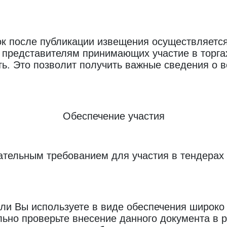
ок после публикации извещения осуществляетс
 представителям принимающих участие в торга
ь. Это позволит получить важные сведения о 
Обеспечение участия
тельным требованием для участия в тендерах 
ли Вы используете в виде обеспечения широко
льно проверьте внесение данного документа в 