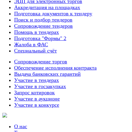
ЭЦП для электронных торгов
Аккредитация на площадках
Подготовка документов к тендеру
Поиск и подбор тендеров
Сопровождение тендеров
Помощь в тендерах
Подготовка "Формы" 2
Жалоба в ФАС
Специальный счёт
Сопровождение торгов
Обеспечение исполнения контракта
Выдача банковских гарантий
Участие в тендерах
Участие в госзакупках
Запрос котировок
Участие в аукционе
Участие в конкурсе
О нас