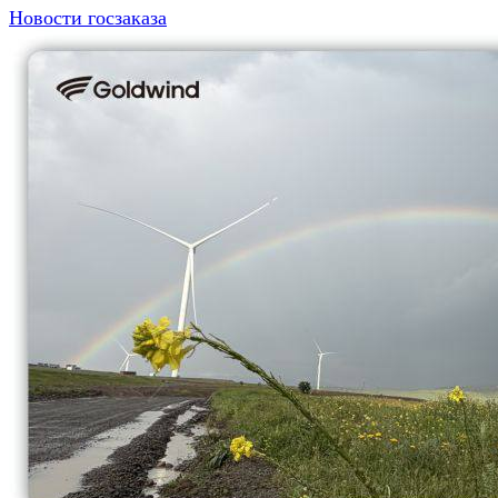
Новости госзаказа