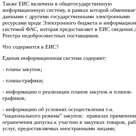
Также ЕИС включена в общегосударственную
информационную систему, в рамках которой обменивае
данными с другими государственными электронными
ресурсами вроде Электронного бюджета и информацио
системой ФАС, которая предоставляет в ЕИС сведения 
Реестра недобросовестных поставщиков.
Что содержится в ЕИС?
Единая информационная система содержит:
- планы закупок;
- планы-графики;
- информацию о реализации планов закупок и планов-
графиков;
- информацию об условиях осуществления т.н.
“национального режима” закупок: правилах применени
ограничения допуска к участию в закупках товаров, раб
услуг, предоставляемых иностранными лицами;