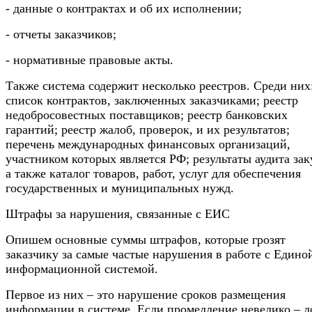
- данные о контрактах и об их исполнении;
- отчеты заказчиков;
- нормативные правовые акты.
Также система содержит несколько реестров. Среди них
список контрактов, заключенных заказчиками; реестр
недобросовестных поставщиков; реестр банковских
гарантий; реестр жалоб, проверок, и их результатов;
перечень международных финансовых организаций,
участником которых является РФ; результаты аудита зак
а также каталог товаров, работ, услуг для обеспечения
государственных и муниципальных нужд.
Штрафы за нарушения, связанные с ЕИС
Опишем основные суммы штрафов, которые грозят
заказчику за самые частые нарушения в работе с Едино
информационной системой.
Первое из них – это нарушение сроков размещения
информации в системе. Если промедление невелико – д