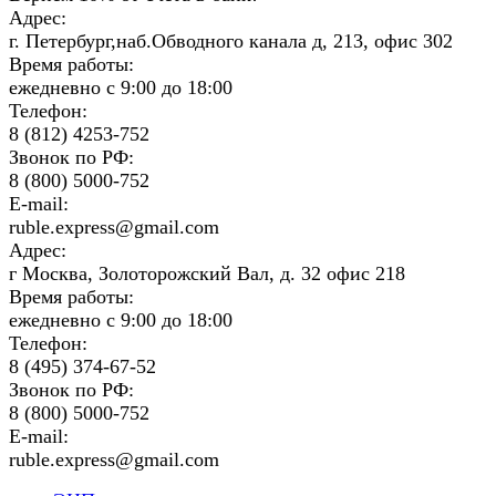
Адрес:
г. Петербург,наб.Обводного канала д, 213, офис 302
Время работы:
ежедневно с 9:00 до 18:00
Телефон:
8 (812) 4253-752
Звонок по РФ:
8 (800) 5000-752
E-mail:
ruble.express@gmail.com
Адрес:
г Москва, Золоторожский Вал, д. 32 офис 218
Время работы:
ежедневно с 9:00 до 18:00
Телефон:
8 (495) 374-67-52
Звонок по РФ:
8 (800) 5000-752
E-mail:
ruble.express@gmail.com