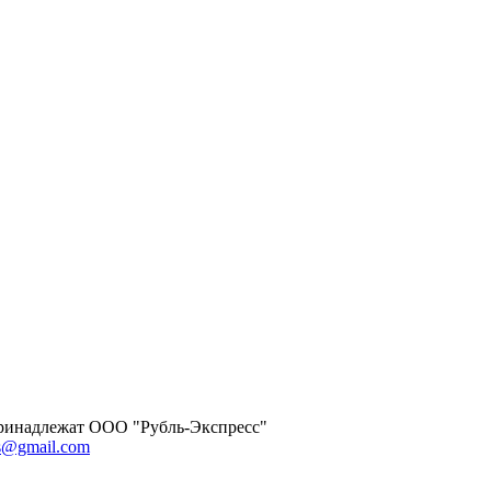
 принадлежат ООО "Рубль-Экспресс"
ss@gmail.com