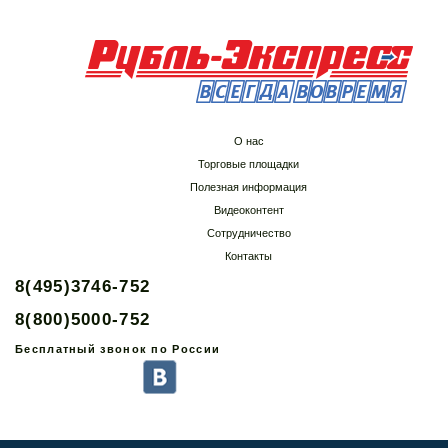
О нас
Торговые площадки
Полезная информация
Видеоконтент
Сотрудничество
Контакты
8(495)3746-752
8(800)5000-752
Бесплатный звонок по России