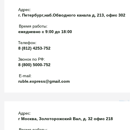
Адрес:
г. Петербург,наб.Обводного канала д, 213, офис 302
Время работы:
ежедневно с 9:00 до 18:00
Телефон:
8 (812) 4253-752
Звонок по РФ:
8 (800) 5000-752
E-mail:
ruble.express@gmail.com
Адрес:
г Москва, Золоторожский Вал, д. 32 офис 218
Время работы: