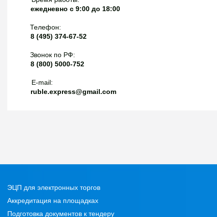
ежедневно с 9:00 до 18:00
Телефон:
8 (495) 374-67-52
Звонок по РФ:
8 (800) 5000-752
E-mail:
ruble.express@gmail.com
ЭЦП для электронных торгов
Аккредитация на площадках
Подготовка документов к тендеру