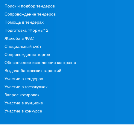
Поиск и подбор тендеров
Сопровождение тендеров
Помощь в тендерах
Подготовка "Формы" 2
Жалоба в ФАС
Специальный счёт
Сопровождение торгов
Обеспечение исполнения контракта
Выдача банковских гарантий
Участие в тендерах
Участие в госзакупках
Запрос котировок
Участие в аукционе
Участие в конкурсе