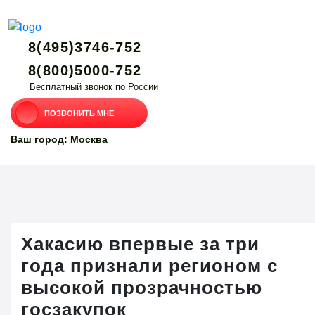
8(495)3746-752
8(800)5000-752
Бесплатный звонок по России
ПОЗВОНИТЬ МНЕ
Ваш город: Москва
Хакасию впервые за три
года признали регионом с
высокой прозрачностью
госзакупок