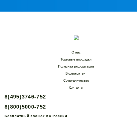
О нас
Торговые площадки
Полезная информация
Видеоконтент
Сотрудничество
Контакты
8(495)3746-752
8(800)5000-752
Бесплатный звонок по России