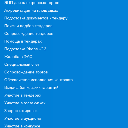
ЭЦП для электронных торгов
Аккредитация на площадках
Подготовка документов к тендеру
Поиск и подбор тендеров
Сопровождение тендеров
Помощь в тендерах
Подготовка "Формы" 2
Жалоба в ФАС
Специальный счёт
Сопровождение торгов
Обеспечение исполнения контракта
Выдача банковских гарантий
Участие в тендерах
Участие в госзакупках
Запрос котировок
Участие в аукционе
Участие в конкурсе