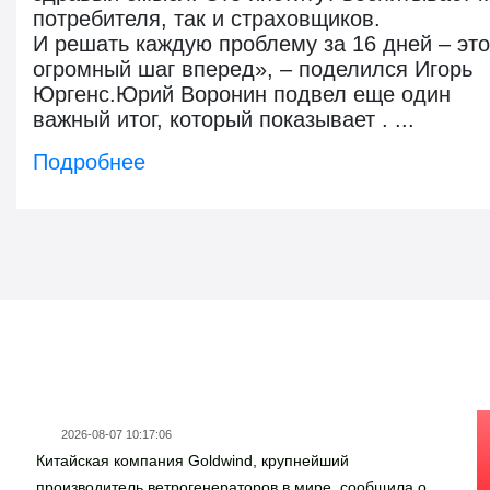
потребителя, так и страховщиков.
И решать каждую проблему за 16 дней – это
огромный шаг вперед», – поделился Игорь
Юргенс.Юрий Воронин подвел еще один
важный итог, который показывает . ...
Подробнее
Новости госзаказа
2026-08-07 10:17:06
Китайская компания Goldwind, крупнейший
производитель ветрогенераторов в мире, сообщила о