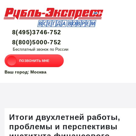
8(495)3746-752
8(800)5000-752
Бесплатный звонок по России
ПОЗВОНИТЬ МНЕ
Ваш город: Москва
Итоги двухлетней работы,
проблемы и перспективы