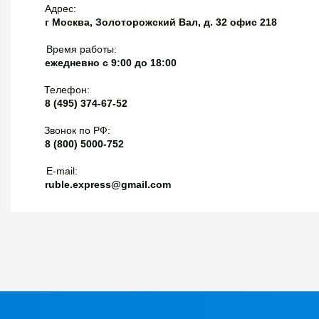
Адрес:
г Москва, Золоторожский Вал, д. 32 офис 218
Время работы:
ежедневно с 9:00 до 18:00
Телефон:
8 (495) 374-67-52
Звонок по РФ:
8 (800) 5000-752
E-mail:
ruble.express@gmail.com