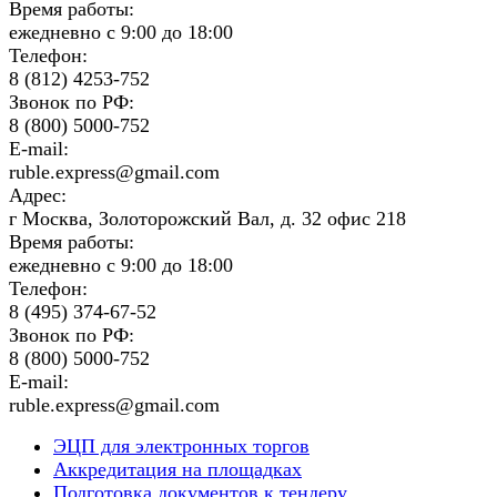
Время работы:
ежедневно с 9:00 до 18:00
Телефон:
8 (812) 4253-752
Звонок по РФ:
8 (800) 5000-752
E-mail:
ruble.express@gmail.com
Адрес:
г Москва, Золоторожский Вал, д. 32 офис 218
Время работы:
ежедневно с 9:00 до 18:00
Телефон:
8 (495) 374-67-52
Звонок по РФ:
8 (800) 5000-752
E-mail:
ruble.express@gmail.com
ЭЦП для электронных торгов
Аккредитация на площадках
Подготовка документов к тендеру