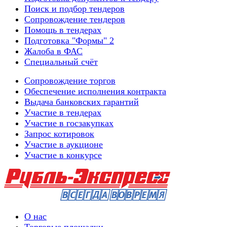
Поиск и подбор тендеров
Сопровождение тендеров
Помощь в тендерах
Подготовка "Формы" 2
Жалоба в ФАС
Специальный счёт
Сопровождение торгов
Обеспечение исполнения контракта
Выдача банковских гарантий
Участие в тендерах
Участие в госзакупках
Запрос котировок
Участие в аукционе
Участие в конкурсе
О нас
Торговые площадки