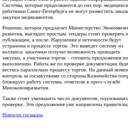
Системы, которые продолжаются до сих пор: медицинс
работники Санкт-Петербурга не могут разместить заказ
закупки медикаментов.
Решение, которое предлагает Министерство Экономиче
развития, выглядит простым: тендеры стоит проверять н
публикации, а после. Нарушения и неточности будут
устранены в процессе торгов. Это выведет систему из
коллапса: заказчики получат возможность проводить
закупки, а участники торгов – готовить предложения по
выполнению. Работа же по проверке документации буд
вестись параллельно процессу торгов. На данный моме
контроль за госзакупками со стороны Казначейства поп
блокирует работу системы, отметили в пресс-службе
Минэкономразвития.
Также стоит уменьшить число документов, подлежащих
проверке. Эти предложения уже направлены правительс
Новости госзаказа