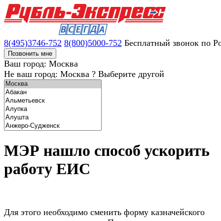
8(495)3746-752
8(800)5000-752
Бесплатный звонок по Р
Позвонить мне
Ваш город: Москва
Не ваш город: Москва ?
Выберите другой
МЭР нашло способ ускорить
работу ЕИС
Для этого необходимо сменить форму казначейского