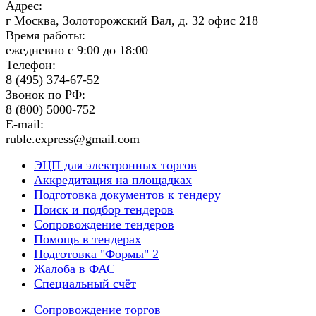
Адрес:
г Москва, Золоторожский Вал, д. 32 офис 218
Время работы:
ежедневно с 9:00 до 18:00
Телефон:
8 (495) 374-67-52
Звонок по РФ:
8 (800) 5000-752
E-mail:
ruble.express@gmail.com
ЭЦП для электронных торгов
Аккредитация на площадках
Подготовка документов к тендеру
Поиск и подбор тендеров
Сопровождение тендеров
Помощь в тендерах
Подготовка "Формы" 2
Жалоба в ФАС
Специальный счёт
Сопровождение торгов