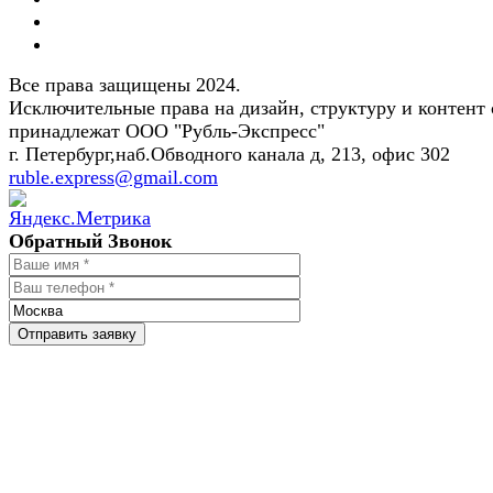
Все права защищены 2024.
Исключительные права на дизайн, структуру и контент 
принадлежат ООО "Рубль-Экспресс"
г. Петербург,наб.Обводного канала д, 213, офис 302
ruble.express@gmail.com
Обратный Звонок