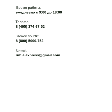
Время работы:
ежедневно с 9:00 до 18:00
Телефон:
8 (495) 374-67-52
Звонок по РФ:
8 (800) 5000-752
E-mail:
ruble.express@gmail.com
ЭЦП для электронных торгов
Аккредитация на площадках