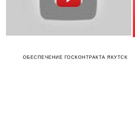
ОБЕСПЕЧЕНИЕ ГОСКОНТРАКТА ЯКУТСК
Вернем 10% от счета 
банк!