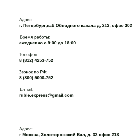
Адрес:
г. Петербург,наб.Обводного канала д, 213, офис 302
Время работы:
ежедневно с 9:00 до 18:00
Телефон:
8 (812) 4253-752
Звонок по РФ:
8 (800) 5000-752
E-mail:
ruble.express@gmail.com
Адрес:
г Москва, Золоторожский Вал, д. 32 офис 218