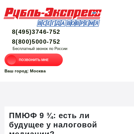
8(495)3746-752
8(800)5000-752
Бесплатный звонок по России
ПОЗВОНИТЬ МНЕ
Ваш город: Москва
ПМЮФ 9 ¾: есть ли
будущее у налоговой