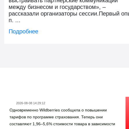
выстраивать партнерские коммуникации
между бизнесом и государством», –
рассказали организаторы сессии.Первый оп
п. ...
Подробнее
Новости госзаказа
2026-08-08 14:29:12
Одновременно Wildberries сообщила о повышении
тарифов по программе страхования. Теперь они
составляют 1,96–5,6% стоимости товара в зависимости