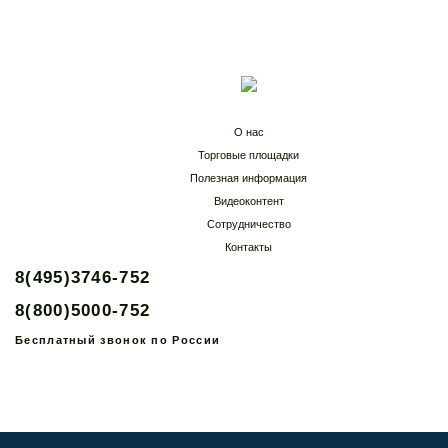
О нас
Торговые площадки
Полезная информация
Видеоконтент
Сотрудничество
Контакты
8(495)3746-752
8(800)5000-752
Бесплатный звонок по России