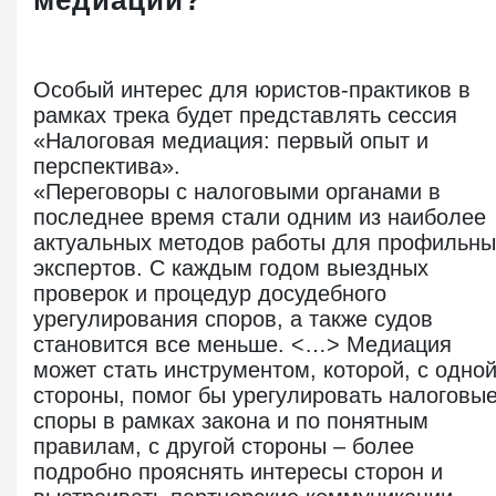
медиации?
Особый интерес для юристов-практиков в
рамках трека будет представлять сессия
«Налоговая медиация: первый опыт и
перспектива».
«Переговоры с налоговыми органами в
последнее время стали одним из наиболее
актуальных методов работы для профильны
экспертов. С каждым годом выездных
проверок и процедур досудебного
урегулирования споров, а также судов
становится все меньше. <…> Медиация
может стать инструментом, которой, с одно
стороны, помог бы урегулировать налоговы
споры в рамках закона и по понятным
правилам, с другой стороны – более
подробно прояснять интересы сторон и