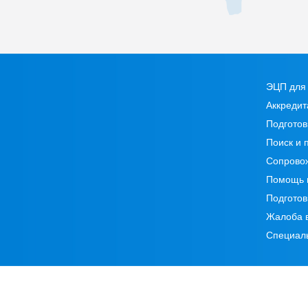
ЭЦП для 
Аккредит
Подготов
Поиск и 
Сопрово
Помощь 
Подготов
Жалоба 
Специал