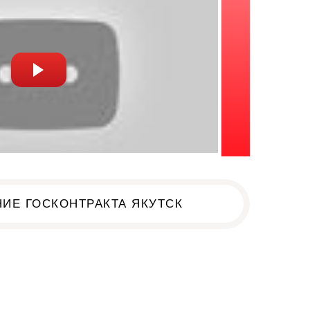
ИЕ ГОСКОНТРАКТА ЯКУТСК
к!