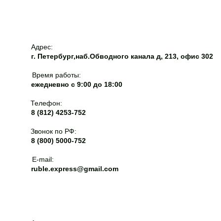
Адрес:
г. Петербург,наб.Обводного канала д, 213, офис 302
Время работы:
ежедневно с 9:00 до 18:00
Телефон:
8 (812) 4253-752
Звонок по РФ:
8 (800) 5000-752
E-mail:
ruble.express@gmail.com