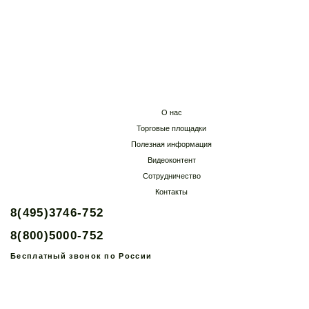
О нас
Торговые площадки
Полезная информация
Видеоконтент
Сотрудничество
Контакты
8(495)3746-752
8(800)5000-752
Бесплатный звонок по России