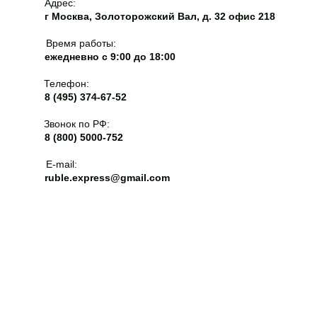
Адрес:
г Москва, Золоторожский Вал, д. 32 офис 218
Время работы:
ежедневно с 9:00 до 18:00
Телефон:
8 (495) 374-67-52
Звонок по РФ:
8 (800) 5000-752
E-mail:
ruble.express@gmail.com