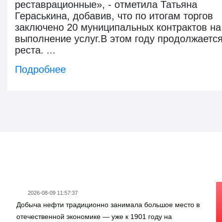
реставрационные», - отметила Татьяна
Гераськина, добавив, что по итогам торгов
заключено 20 муниципальных контрактов на
выполнение услуг.В этом году продолжаетс
реста. ...
Подробнее
Новости госзаказа
2026-08-09 11:57:37
Добыча нефти традиционно занимала большое место в
отечественной экономике — уже к 1901 году на