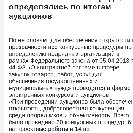
определялись по итогам
аукционов
По ее словам, для обеспечения открытости 
прозрачности все конкурсные процедуры по
определению подрядных организаций в
рамках Федерального закона от 05.04.2013
44-ФЗ «О контрактной системе в сфере
закупок товаров, работ, услуг для
обеспечения государственных и
муниципальных нужд» проводятся в форме
электронных конкурсов и аукционов.
«При проведении аукционов была обеспече
открытость, добросовестная конкуренция
среди подрядчиков и объективность. Всего
было проведено 20 конкурсных процедур: 6 
на проектные работы и 14 на