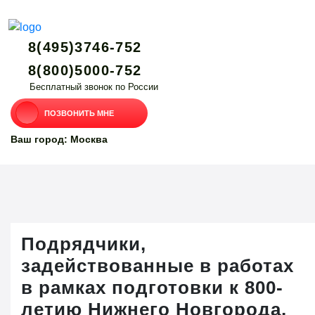
8(495)3746-752
8(800)5000-752
Бесплатный звонок по России
ПОЗВОНИТЬ МНЕ
Ваш город: Москва
Подрядчики,
задействованные в работах
в рамках подготовки к 800-
летию Нижнего Новгорода,