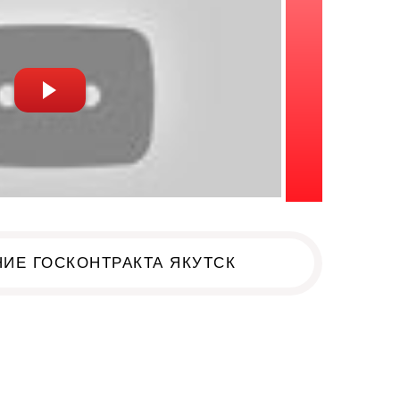
ИЕ ГОСКОНТРАКТА ЯКУТСК
к!