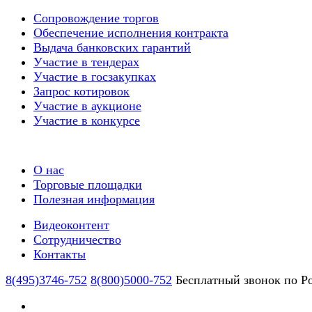
Сопровождение торгов
Обеспечение исполнения контракта
Выдача банковских гарантий
Участие в тендерах
Участие в госзакупках
Запрос котировок
Участие в аукционе
Участие в конкурсе
О нас
Торговые площадки
Полезная информация
Видеоконтент
Сотрудничество
Контакты
8(495)3746-752
8(800)5000-752
Бесплатный звонок по Р