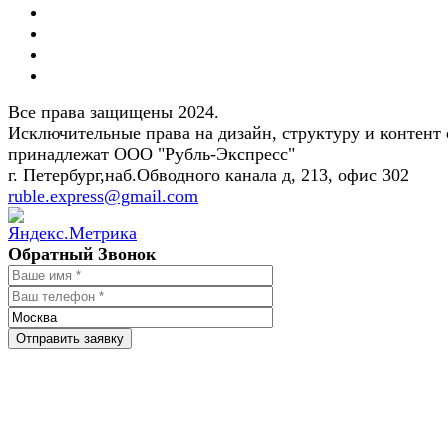
Все права защищены 2024.
Исключительные права на дизайн, структуру и контент 
принадлежат ООО "Рубль-Экспресс"
г. Петербург,наб.Обводного канала д, 213, офис 302
ruble.express@gmail.com
Обратный Звонок