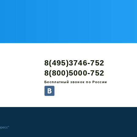
8(495)3746-752
8(800)5000-752
Бесплатный звонок по России
пресс"