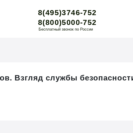
8(495)3746-752
8(800)5000-752
Бесплатный звонок по России
ов. Взгляд службы безопасност