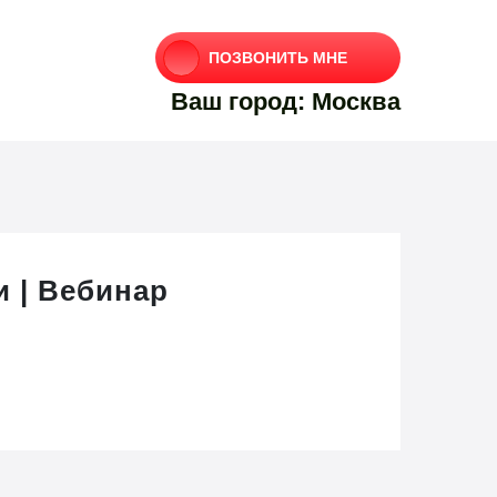
ПОЗВОНИТЬ МНЕ
Ваш город: Москва
и | Вебинар