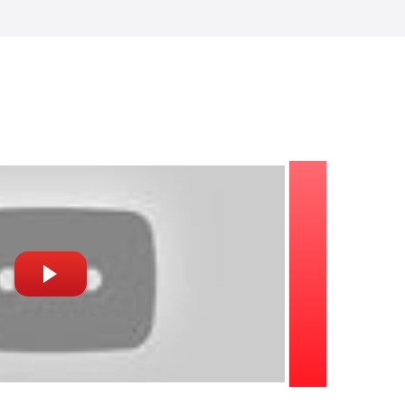
заказе