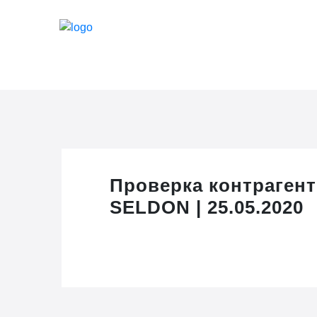
Проверка контрагент
SELDON | 25.05.2020