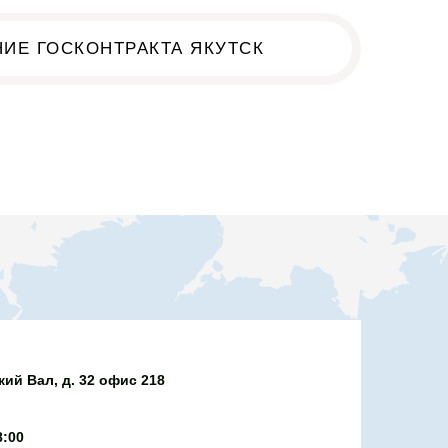
ИЕ ГОСКОНТРАКТА ЯКУТСК
к!
ий Вал, д. 32 офис 218
8:00