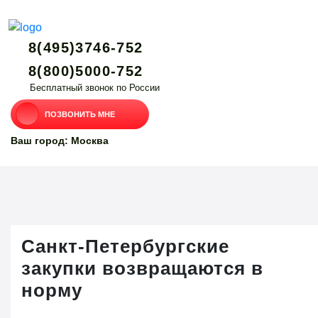
8(495)3746-752
8(800)5000-752
Бесплатный звонок по России
ПОЗВОНИТЬ МНЕ
Ваш город: Москва
Санкт-Петербургские
закупки возвращаются в
норму