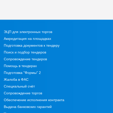
ЭЦП для электронных торгов
Аккредитация на площадках
Подготовка документов к тендеру
Поиск и подбор тендеров
Сопровождение тендеров
Помощь в тендерах
Подготовка "Формы" 2
Жалоба в ФАС
Специальный счёт
Сопровождение торгов
Обеспечение исполнения контракта
Выдача банковских гарантий