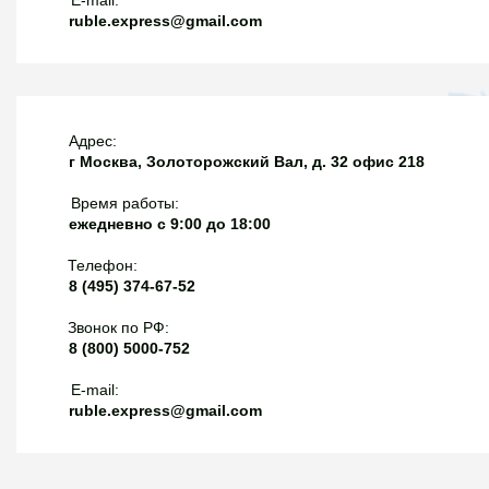
ruble.express@gmail.com
Адрес:
г Москва, Золоторожский Вал, д. 32 офис 218
Время работы:
ежедневно с 9:00 до 18:00
Телефон:
8 (495) 374-67-52
Звонок по РФ:
8 (800) 5000-752
E-mail:
ruble.express@gmail.com