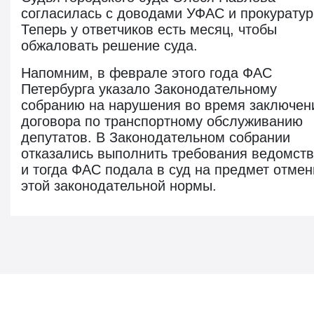
согласилась с доводами УФАС и прокуратур
Теперь у ответчиков есть месяц, чтобы
обжаловать решение суда.
Напомним, в феврале этого года ФАС
Петербурга указало Законодательному
собранию на нарушения во время заключен
договора по транспортному обслуживанию
депутатов. В Законодательном собрании
отказались выполнить требования ведомств
и тогда ФАС подала в суд на предмет отме
этой законодательной нормы.
Новости госзаказа