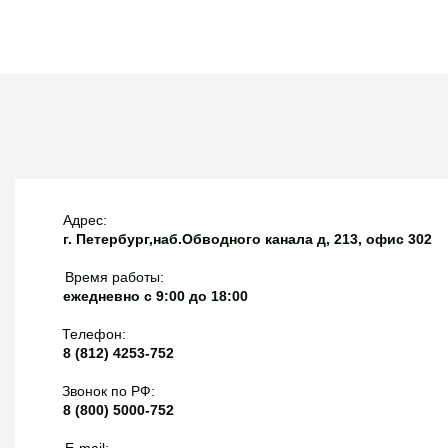
банк!
Адрес:
г. Петербург,наб.Обводного канала д, 213, офис 302
Время работы:
ежедневно с 9:00 до 18:00
Телефон:
8 (812) 4253-752
Звонок по РФ:
8 (800) 5000-752
E-mail: