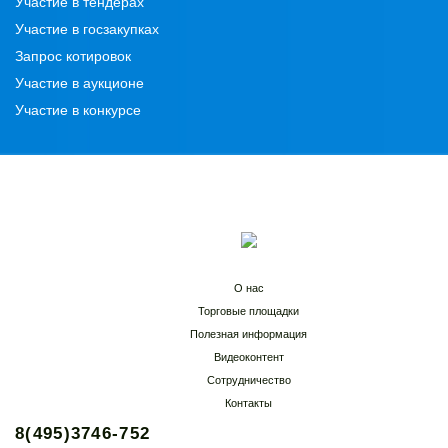
Участие в тендерах
Участие в госзакупках
Запрос котировок
Участие в аукционе
Участие в конкурсе
О нас
Торговые площадки
Полезная информация
Видеоконтент
Сотрудничество
Контакты
8(495)3746-752