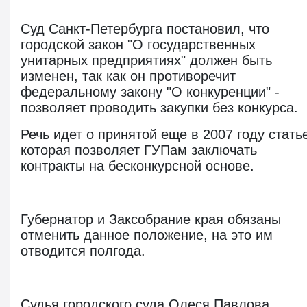
Суд Санкт-Петербурга постановил, что
городской закон "
О государственных
унитарных предприятиях
" должен быть
изменен, так как он противоречит
федеральному закону "О конкуренции" -
позволяет проводить закупки без конкурса.
Речь идет о принятой еще в 2007 году стать
которая позволяет ГУПам заключать
контракты на бесконкурсной основе.
Губернатор и Заксобрание края обязаны
отменить данное положение, на это им
отводится полгода.
Судья городского суда Олеся Павлова