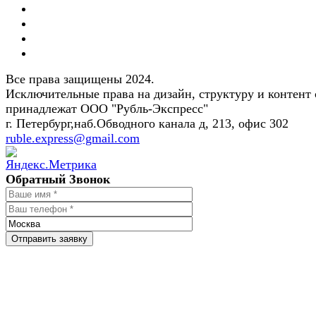
Все права защищены 2024.
Исключительные права на дизайн, структуру и контент 
принадлежат ООО "Рубль-Экспресс"
г. Петербург,наб.Обводного канала д, 213, офис 302
ruble.express@gmail.com
Обратный Звонок