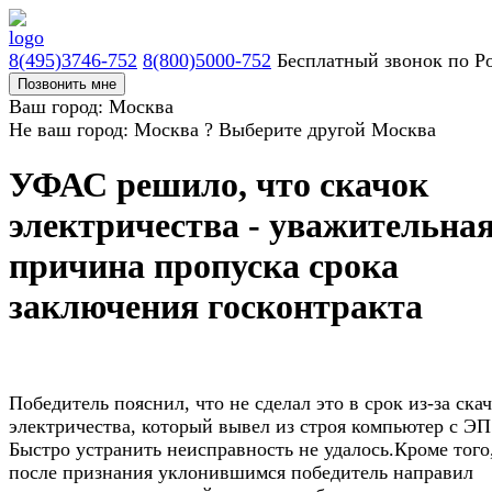
8(495)3746-752
8(800)5000-752
Бесплатный звонок по Р
Позвонить мне
Ваш город: Москва
Не ваш город: Москва ?
Выберите другой
Москва
УФАС решило, что скачок
электричества - уважительна
причина пропуска срока
заключения госконтракта
Победитель пояснил, что не сделал это в срок из-за ска
электричества, который вывел из строя компьютер с ЭП
Быстро устранить неисправность не удалось.Кроме того
после признания уклонившимся победитель направил