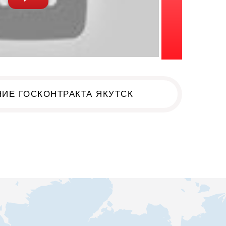
ИЕ ГОСКОНТРАКТА ЯКУТСК
к!