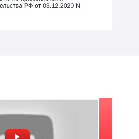
ельства РФ от 03.12.2020 N
заказе