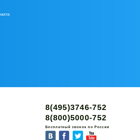
ракта
8(495)3746-752
8(800)5000-752
Бесплатный звонок по России