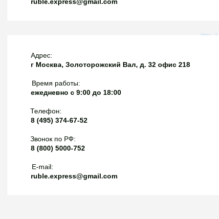
ruble.express@gmail.com
Адрес:
г Москва, Золоторожский Вал, д. 32 офис 218
Время работы:
ежедневно с 9:00 до 18:00
Телефон:
8 (495) 374-67-52
Звонок по РФ:
8 (800) 5000-752
E-mail:
ruble.express@gmail.com