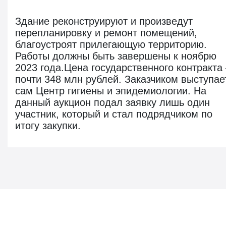
Здание реконструируют и произведут
перепланировку и ремонт помещений,
благоустроят прилегающую территорию.
Работы должны быть завершены к ноябрю
2023 года.Цена государственного контракта
почти 348 млн рублей. Заказчиком выступае
сам Центр гигиены и эпидемиологии. На
данный аукцион подал заявку лишь один
участник, который и стал подрядчиком по
итогу закупки.
Новости госзаказа