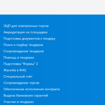
ЭЦП для электронных торгов
Аккредитация на площадках
Подготовка документов к тендеру
Поиск и подбор тендеров
Сопровождение тендеров
Помощь в тендерах
Подготовка "Формы" 2
Жалоба в ФАС
Специальный счёт
Сопровождение торгов
Обеспечение исполнения контракта
Выдача банковских гарантий
Участие в тендерах