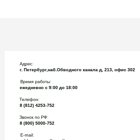
банк!
Адрес:
г. Петербург,наб.Обводного канала д, 213, офис 302
Время работы:
ежедневно с 9:00 до 18:00
Телефон:
8 (812) 4253-752
Звонок по РФ:
8 (800) 5000-752
E-mail: