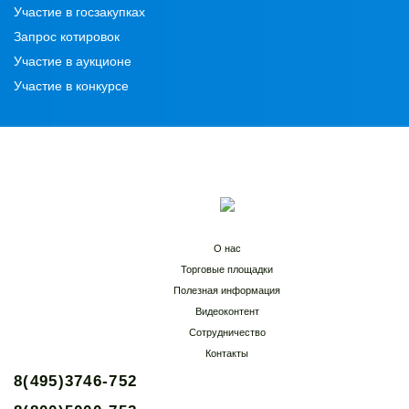
Участие в госзакупках
Запрос котировок
Участие в аукционе
Участие в конкурсе
О нас
Торговые площадки
Полезная информация
Видеоконтент
Сотрудничество
Контакты
8(495)3746-752