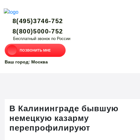
8(495)3746-752
8(800)5000-752
Бесплатный звонок по России
ПОЗВОНИТЬ МНЕ
Ваш город: Москва
В Калининграде бывшую
немецкую казарму
перепрофилируют