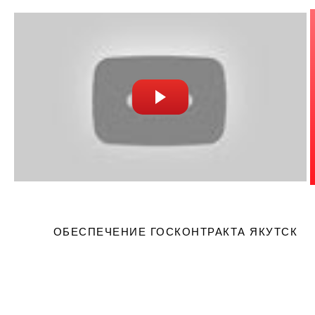
модели.
ОБЕСПЕЧЕНИЕ ГОСКОНТРАКТА ЯКУТСК
Вернем 10% от счета 