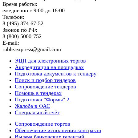
Время работы:
ежедневно с 9:00 до 18:00
Телефон:
8 (495) 374-67-52
Звонок по РФ:
8 (800) 5000-752
E-mail:
ruble.express@gmail.com
ЭЦП для электронных торгов
Аккредитация на площадках
Подготовка документов к тендеру
Поиск и подбор тендеров
Сопровождение тендеров
Помощь в тендерах
Подготовка "Формы" 2
Жалоба в ФАС
Специальный счёт
Сопровождение торгов
Обеспечение исполнения контракта
Выдача банковских гарантий