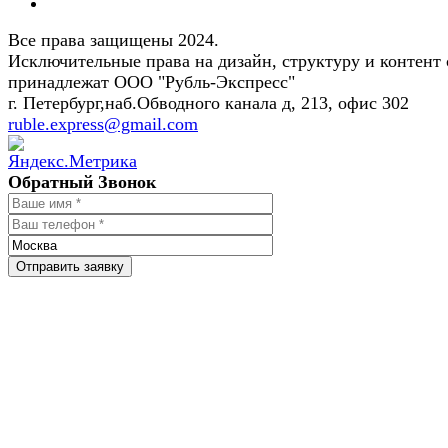
Все права защищены 2024.
Исключительные права на дизайн, структуру и контент 
принадлежат ООО "Рубль-Экспресс"
г. Петербург,наб.Обводного канала д, 213, офис 302
ruble.express@gmail.com
Обратный Звонок