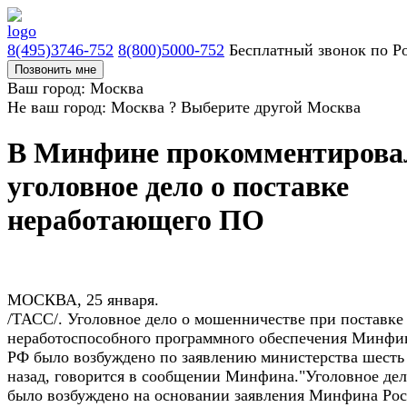
8(495)3746-752
8(800)5000-752
Бесплатный звонок по Р
Позвонить мне
Ваш город: Москва
Не ваш город: Москва ?
Выберите другой
Москва
В Минфине прокомментирова
уголовное дело о поставке
неработающего ПО
МОСКВА, 25 января.
/ТАСС/. Уголовное дело о мошенничестве при поставке
неработоспособного программного обеспечения Минфи
РФ было возбуждено по заявлению министерства шесть
назад, говорится в сообщении Минфина."Уголовное де
было возбуждено на основании заявления Минфина Ро