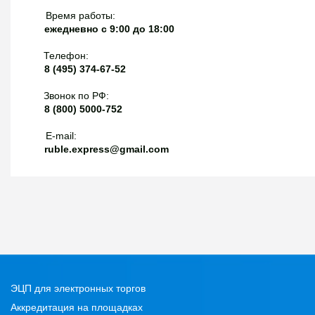
Время работы:
ежедневно с 9:00 до 18:00
Телефон:
8 (495) 374-67-52
Звонок по РФ:
8 (800) 5000-752
E-mail:
ruble.express@gmail.com
ЭЦП для электронных торгов
Аккредитация на площадках