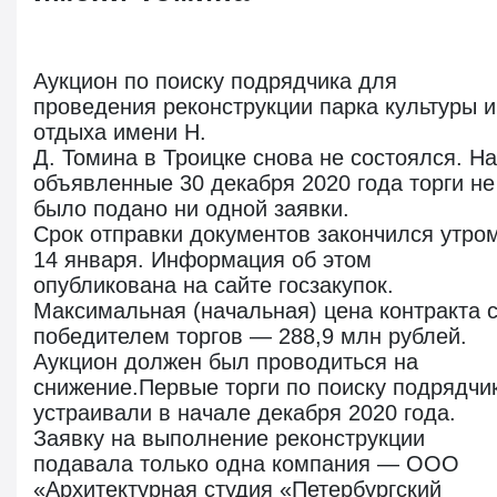
Аукцион по поиску подрядчика для
проведения реконструкции парка культуры и
отдыха имени Н.
Д. Томина в Троицке снова не состоялся. На
объявленные 30 декабря 2020 года торги не
было подано ни одной заявки.
Срок отправки документов закончился утро
14 января. Информация об этом
опубликована на сайте госзакупок.
Максимальная (начальная) цена контракта 
победителем торгов — 288,9 млн рублей.
Аукцион должен был проводиться на
снижение.Первые торги по поиску подрядчи
устраивали в начале декабря 2020 года.
Заявку на выполнение реконструкции
подавала только одна компания — ООО
«Архитектурная студия «Петербургский