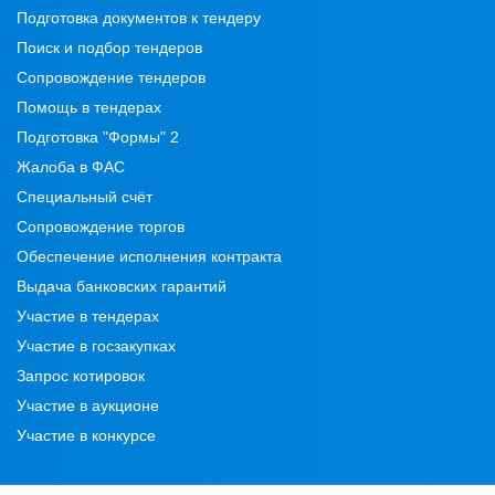
Подготовка документов к тендеру
Поиск и подбор тендеров
Сопровождение тендеров
Помощь в тендерах
Подготовка "Формы" 2
Жалоба в ФАС
Специальный счёт
Сопровождение торгов
Обеспечение исполнения контракта
Выдача банковских гарантий
Участие в тендерах
Участие в госзакупках
Запрос котировок
Участие в аукционе
Участие в конкурсе