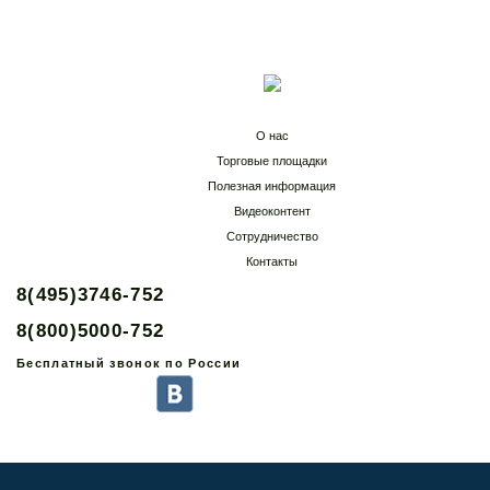
О нас
Торговые площадки
Полезная информация
Видеоконтент
Сотрудничество
Контакты
8(495)3746-752
8(800)5000-752
Бесплатный звонок по России