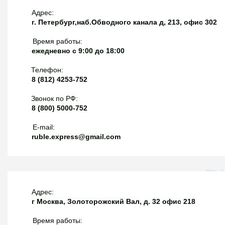
Адрес:
г. Петербург,наб.Обводного канала д, 213, офис 302
Время работы:
ежедневно с 9:00 до 18:00
Телефон:
8 (812) 4253-752
Звонок по РФ:
8 (800) 5000-752
E-mail:
ruble.express@gmail.com
Адрес:
г Москва, Золоторожский Вал, д. 32 офис 218
Время работы: