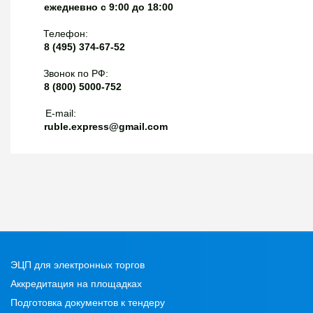
ежедневно с 9:00 до 18:00
Телефон:
8 (495) 374-67-52
Звонок по РФ:
8 (800) 5000-752
E-mail:
ruble.express@gmail.com
ЭЦП для электронных торгов
Аккредитация на площадках
Подготовка документов к тендеру