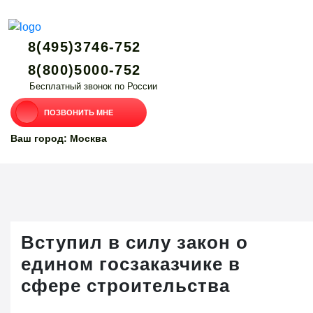
8(495)3746-752
8(800)5000-752
Бесплатный звонок по России
ПОЗВОНИТЬ МНЕ
Ваш город: Москва
Вступил в силу закон о
едином госзаказчике в
сфере строительства