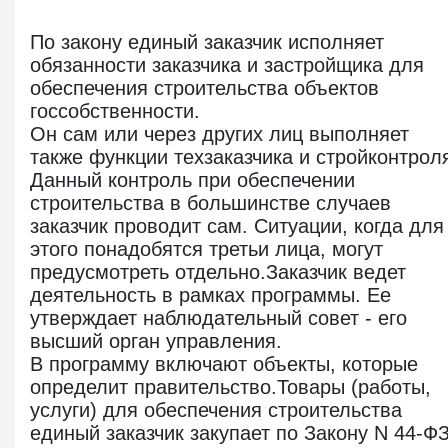
По закону единый заказчик исполняет
обязанности заказчика и застройщика для
обеспечения строительства объектов
госсобственности.
Он сам или через других лиц выполняет
также функции техзаказчика и стройконтрол
Данный контроль при обеспечении
строительства в большинстве случаев
заказчик проводит сам. Ситуации, когда для
этого понадобятся третьи лица, могут
предусмотреть отдельно.Заказчик ведет
деятельность в рамках программы. Ее
утверждает наблюдательный совет - его
высший орган управления.
В программу включают объекты, которые
определит правительство.Товары (работы,
услуги) для обеспечения строительства
единый заказчик закупает по Закону N 44-ФЗ