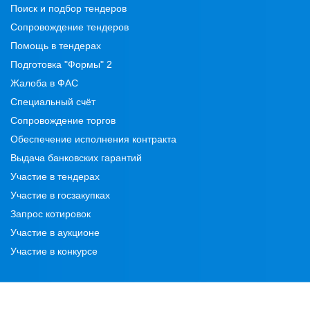
Поиск и подбор тендеров
Сопровождение тендеров
Помощь в тендерах
Подготовка "Формы" 2
Жалоба в ФАС
Специальный счёт
Сопровождение торгов
Обеспечение исполнения контракта
Выдача банковских гарантий
Участие в тендерах
Участие в госзакупках
Запрос котировок
Участие в аукционе
Участие в конкурсе