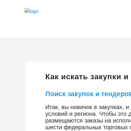
Как искать закупки 
Поиск закупок и тендеро
Итак, вы новичок в закупках, 
условий и региона. Чтобы это д
размещаются заказы на исполне
шести федеральных торговых 