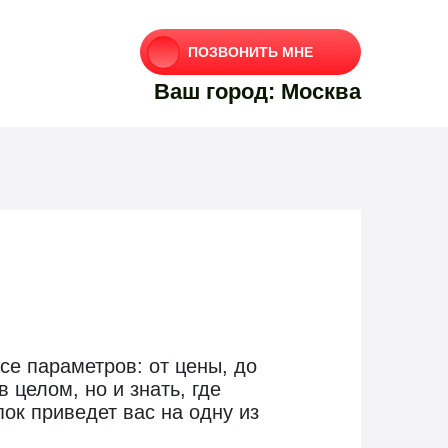
ПОЗВОНИТЬ МНЕ
Ваш город: Москва
се параметров: от цены, до
 целом, но и знать, где
ок приведет вас на одну из