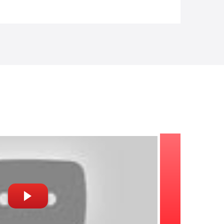
заказе