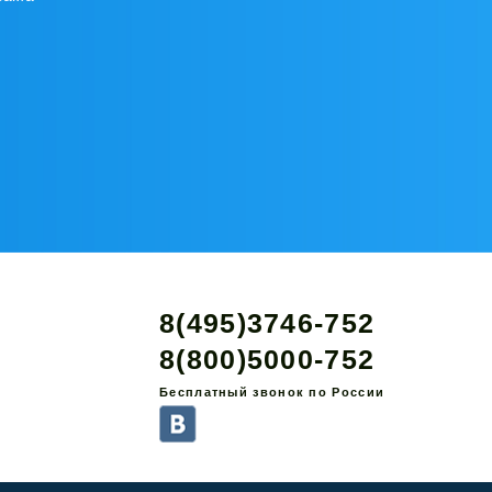
8(495)3746-752
8(800)5000-752
Бесплатный звонок по России