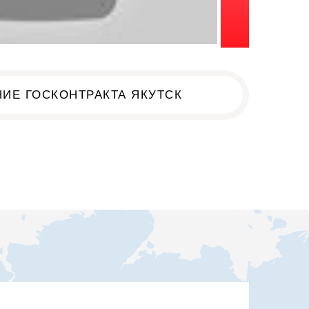
ИЕ ГОСКОНТРАКТА ЯКУТСК
к!