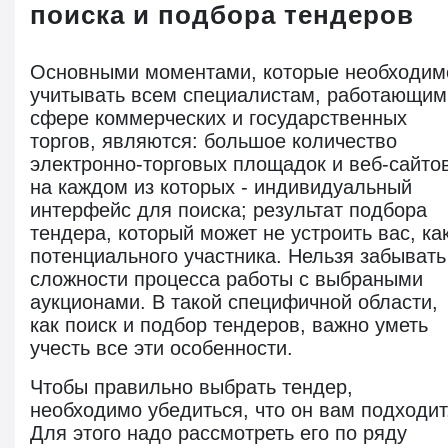
поиска и подбора тендеров
Основными моментами, которые необходим
учитывать всем специалистам, работающим
сфере коммерческих и государственных
торгов, являются: большое количество
электронно-торговых площадок и веб-сайтов
на каждом из которых - индивидуальный
интерфейс для поиска; результат подбора
тендера, который может не устроить вас, ка
потенциального участника. Нельзя забывать
сложности процесса работы с выбраными
аукционами. В такой специфичной области,
как поиск и подбор тендеров, важно уметь
учесть все эти особенности.
Чтобы правильно выбрать тендер,
необходимо убедиться, что он вам подходит
Для этого надо рассмотреть его по ряду