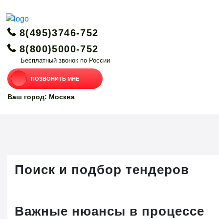
8(495)3746-752
8(800)5000-752
Бесплатный звонок по России
ПОЗВОНИТЬ МНЕ
Ваш город: Москва
Поиск и подбор тендеров
Важные нюансы в процессе