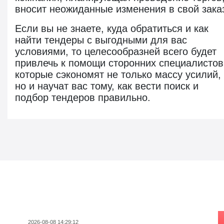
вносит неожиданные изменения в свой зака
Если вы не знаете, куда обратиться и как
найти тендеры с выгодными для вас
условиями, то целесообразней всего будет
привлечь к помощи сторонних специалистов
которые сэкономят не только массу усилий,
но и научат вас тому, как вести поиск и
подбор тендеров правильно.
Новости госзаказа
2026-08-08 14:29:12