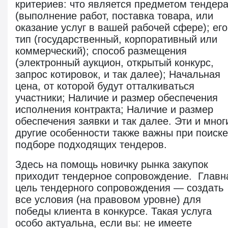
критериев: что является предметом тендер
(выполнение работ, поставка товара, или
оказание услуг в вашей рабочей сфере); его
тип (государственный, корпоративный или
коммерческий); способ размещения
(электронный аукцион, открытый конкурс,
запрос котировок, и так далее); Начальная
цена, от которой будут отталкиваться
участники; Наличие и размер обеспечения
исполнения контракта; Наличие и размер
обеспечения заявки и так далее. Эти и мног
другие особенности также важны при поиске
подборе подходящих тендеров.
Здесь на помощь новичку рынка закупок
приходит тендерное сопровождение. Главн
цель тендерного сопровождения — создать
все условия (на правовом уровне) для
победы клиента в конкурсе. Такая услуга
особо актуальна, если вы: не имеете