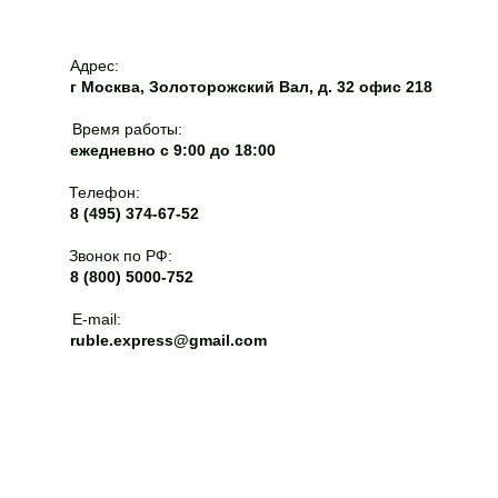
Адрес:
г Москва, Золоторожский Вал, д. 32 офис 218
Время работы:
ежедневно с 9:00 до 18:00
Телефон:
8 (495) 374-67-52
Звонок по РФ:
8 (800) 5000-752
E-mail:
ruble.express@gmail.com