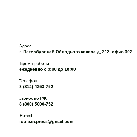
Адрес:
г. Петербург,наб.Обводного канала д, 213, офис 302
Время работы:
ежедневно с 9:00 до 18:00
Телефон:
8 (812) 4253-752
Звонок по РФ:
8 (800) 5000-752
E-mail:
ruble.express@gmail.com