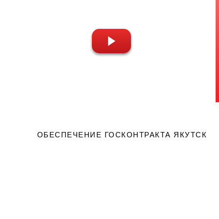
ОБЕСПЕЧЕНИЕ ГОСКОНТРАКТА ЯКУТСК
Вернем 10% от счета 
банк!