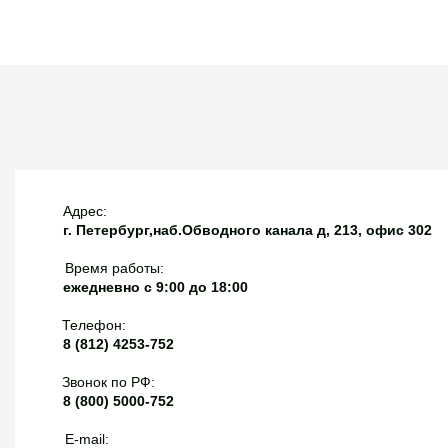
банк!
Адрес:
г. Петербург,наб.Обводного канала д, 213, офис 302
Время работы:
ежедневно с 9:00 до 18:00
Телефон:
8 (812) 4253-752
Звонок по РФ:
8 (800) 5000-752
E-mail: