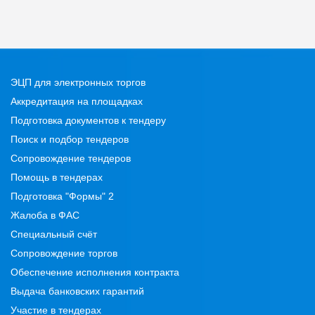
ЭЦП для электронных торгов
Аккредитация на площадках
Подготовка документов к тендеру
Поиск и подбор тендеров
Сопровождение тендеров
Помощь в тендерах
Подготовка "Формы" 2
Жалоба в ФАС
Специальный счёт
Сопровождение торгов
Обеспечение исполнения контракта
Выдача банковских гарантий
Участие в тендерах