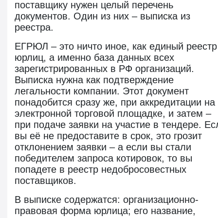
поставщику нужен целый перечень
документов. Один из них – выписка из
реестра.
ЕГРЮЛ – это ничто иное, как единый реестр
юрлиц, а именно база данных всех
зарегистрированных в РФ организаций.
Выписка нужна как подтверждение
легальности компании. Этот документ
понадобится сразу же, при аккредитации на
электронной торговой площадке, и затем –
при подаче заявки на участие в тендере. Ес
вы её не предоставите в срок, это грозит
отклонением заявки – а если вы стали
победителем запроса котировок, то вы
попадете в реестр недобросовестных
поставщиков.
В выписке содержатся: организационно-
правовая форма юрлица; его название,