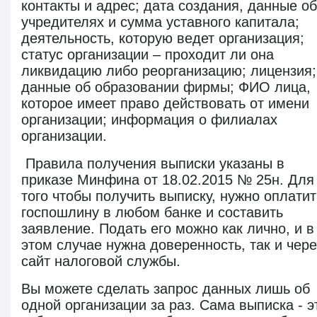
контакты и адрес; дата создания, данные об
учредителях и сумма уставного капитала;
деятельность, которую ведет организация;
статус организации – проходит ли она
ликвидацию либо реорганизацию; лицензия;
данные об образовании фирмы; ФИО лица,
которое имеет право действовать от имени
организации; информация о филиалах
организации.
Правила получения выписки указаны в
приказе Минфина от 18.02.2015 № 25н. Для
того чтобы получить выписку, нужно оплатит
госпошлину в любом банке и составить
заявление. Подать его можно как лично, и в
этом случае нужна доверенность, так и чере
сайт налоговой службы.
Вы можете сделать запрос данных лишь об
одной организации за раз. Сама выписка - э