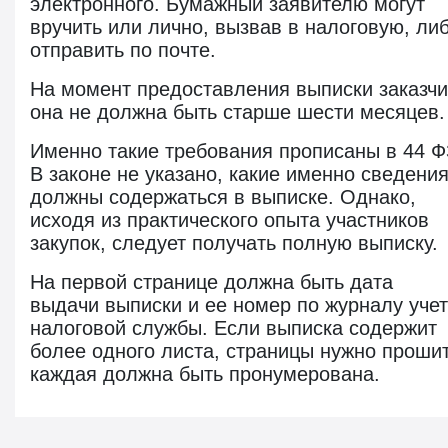
электронного. Бумажный заявителю могут
вручить или лично, вызвав в налоговую, ли
отправить по почте.
На момент предоставления выписки заказчи
она не должна быть старше шести месяцев.
Именно такие требования прописаны в 44 Ф
В законе не указано, какие именно сведени
должны содержаться в выписке. Однако,
исходя из практического опыта участников
закупок, следует получать полную выписку.
На первой странице должна быть дата
выдачи выписки и ее номер по журналу уче
налоговой службы. Если выписка содержит
более одного листа, страницы нужно прошит
каждая должна быть пронумерована.