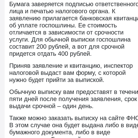
Бумага заверяется подписью ответственног
лица и печатью налогового органа. К
заявлению прилагается банковская квитанц
об уплате госпошлины. Ее стоимость
отличается в зависимости от срочности
услуги. Для обычной выписки госпошлина
составит 200 рублей, а вот для срочной
придется отдать 400 рублей.
Приняв заявление и квитанцию, инспектор
налоговой выдаст вам форму, с которой
нужно будет прийти за выпиской.
Обычную выписку вам предоставят в течен
пяти дней после получения заявления, срок
выдачи срочной – один день.
Также можно заказать выписку на сайте ФН
В этом случае она будет выдана либо в вид
бумажного документа, либо в виде