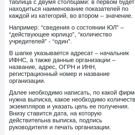
таблица с двумя столбцами: в первом будет
находиться наименование показателей по
каждой из категорий, во втором – значение.
Например: “сведения о состоянии ЮЛ” –
“действующее юрлицо”, “количество
учредителей” - “один”.
В шапке указывается адресат – начальник
ИФНС, а также данные организации –
название, адрес, ОГРН и ИНН,
регистрационный номер и название
организации.
Далее необходимо написать, по какой фирм
нужна выписка, какое необходимо количест
экземпляров и указать цель ее получения.
Внизу ставится дата, на которую
действительна выписка, подпись
руководителя и печать организации.