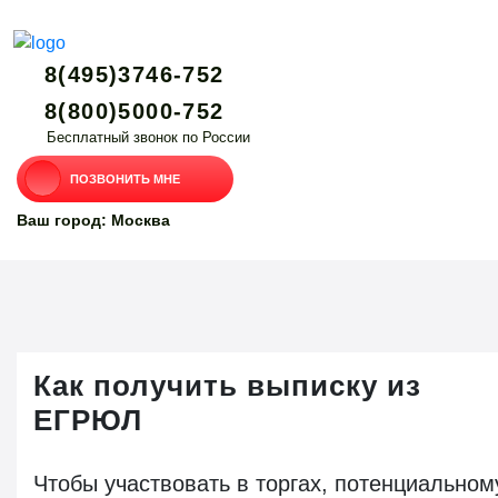
8(495)3746-752
8(800)5000-752
Бесплатный звонок по России
ПОЗВОНИТЬ МНЕ
Ваш город: Москва
Как получить выписку из
ЕГРЮЛ
Чтобы участвовать в торгах, потенциальном