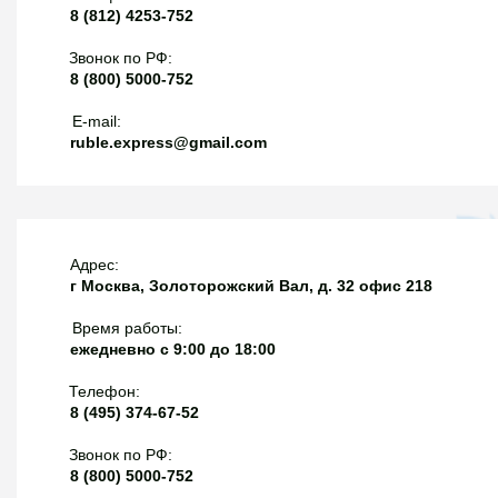
8 (812) 4253-752
Звонок по РФ:
8 (800) 5000-752
E-mail:
ruble.express@gmail.com
Адрес:
г Москва, Золоторожский Вал, д. 32 офис 218
Время работы:
ежедневно с 9:00 до 18:00
Телефон:
8 (495) 374-67-52
Звонок по РФ:
8 (800) 5000-752