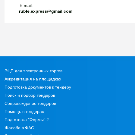
E-mail:
ruble.express@gmail.com
ЭЦП для электронных торгов
Аккредитация на площадках
Подготовка документов к тендеру
Поиск и подбор тендеров
Сопровождение тендеров
Помощь в тендерах
Подготовка "Формы" 2
Жалоба в ФАС