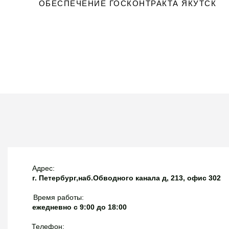
ОБЕСПЕЧЕНИЕ ГОСКОНТРАКТА ЯКУТСК
Вернем 10% от счета 
банк!
Адрес:
г. Петербург,наб.Обводного канала д, 213, офис 302
Время работы:
ежедневно с 9:00 до 18:00
Телефон: