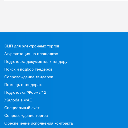
ЭЦП для электронных торгов
Аккредитация на площадках
Подготовка документов к тендеру
Поиск и подбор тендеров
Сопровождение тендеров
Помощь в тендерах
Подготовка "Формы" 2
Жалоба в ФАС
Специальный счёт
Сопровождение торгов
Обеспечение исполнения контракта