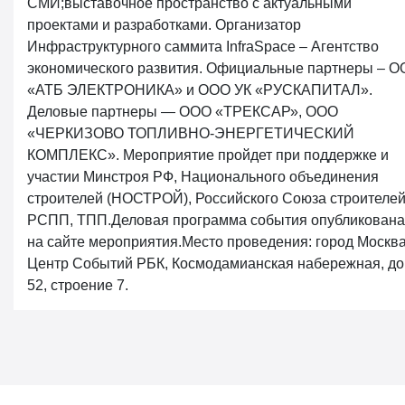
СМИ;выставочное пространство с актуальными
проектами и разработками. Организатор
Инфраструктурного саммита InfraSpace – Агентство
экономического развития. Официальные партнеры – 
«АТБ ЭЛЕКТРОНИКА» и ООО УК «РУСКАПИТАЛ».
Деловые партнеры — ООО «ТРЕКСАР», ООО
«ЧЕРКИЗОВО ТОПЛИВНО-ЭНЕРГЕТИЧЕСКИЙ
КОМПЛЕКС». Мероприятие пройдет при поддержке и
участии Минстроя РФ, Национального объединения
строителей (НОСТРОЙ), Российского Союза строителей
РСПП, ТПП.Деловая программа события опубликована
на сайте мероприятия.Место проведения: город Москва
Центр Событий РБК, Космодамианская набережная, д
52, строение 7.