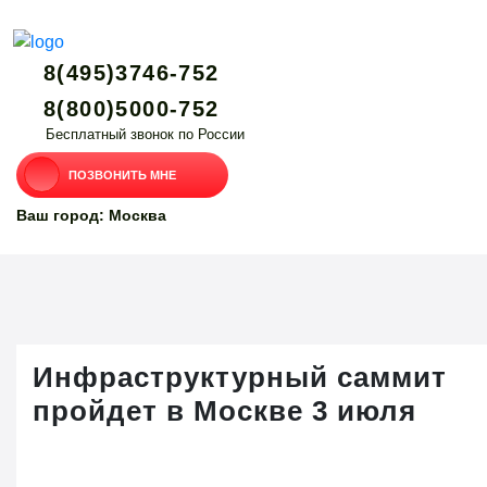
8(495)3746-752
8(800)5000-752
Бесплатный звонок по России
ПОЗВОНИТЬ МНЕ
Ваш город: Москва
Инфраструктурный саммит
пройдет в Москве 3 июля