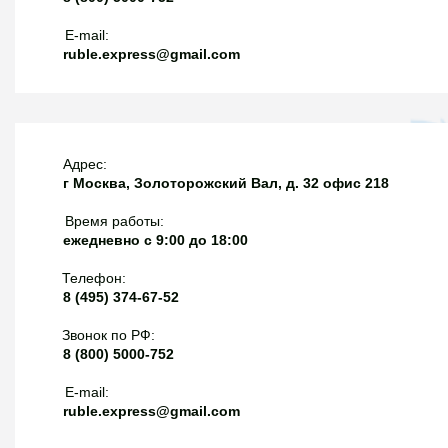
E-mail:
ruble.express@gmail.com
Адрес:
г Москва, Золоторожский Вал, д. 32 офис 218
Время работы:
ежедневно с 9:00 до 18:00
Телефон:
8 (495) 374-67-52
Звонок по РФ:
8 (800) 5000-752
E-mail:
ruble.express@gmail.com