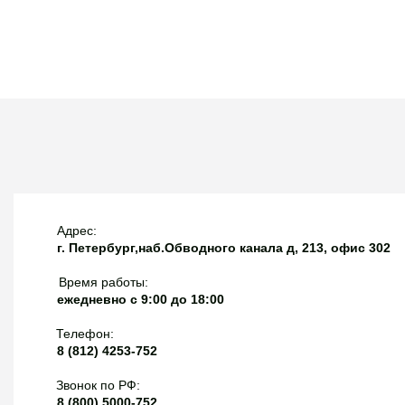
Вернем 10% от счета 
банк!
Адрес:
г. Петербург,наб.Обводного канала д, 213, офис 302
Время работы:
ежедневно с 9:00 до 18:00
Телефон:
8 (812) 4253-752
Звонок по РФ:
8 (800) 5000-752